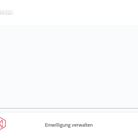
ttung
Einwilligung verwalten