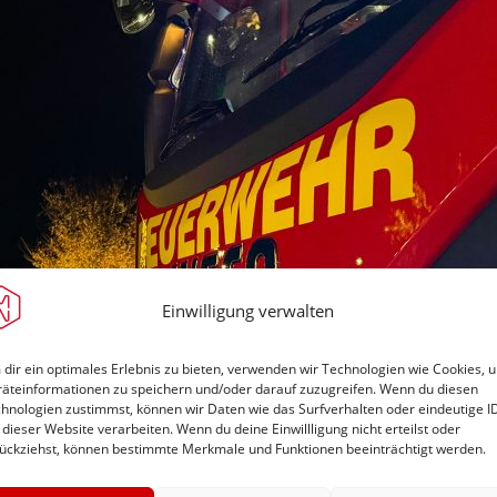
Einwilligung verwalten
dir ein optimales Erlebnis zu bieten, verwenden wir Technologien wie Cookies, 
äteinformationen zu speichern und/oder darauf zuzugreifen. Wenn du diesen
hnologien zustimmst, können wir Daten wie das Surfverhalten oder eindeutige I
 dieser Website verarbeiten. Wenn du deine Einwillligung nicht erteilst oder
ückziehst, können bestimmte Merkmale und Funktionen beeinträchtigt werden.