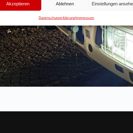
Akzeptieren
Ablehnen
Einstellungen anseh
Datenschutzerklärung
Impressum