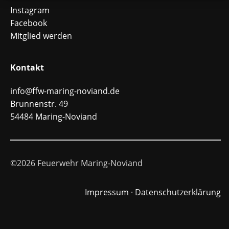
Instagram
Facebook
Mitglied werden
Kontakt
info@ffw-maring-noviand.de
Brunnenstr. 49
54484 Maring-Noviand
©2026 Feuerwehr Maring-Noviand
Impressum
·
Datenschutzerklärung