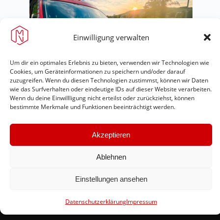
Einwilligung verwalten
Um dir ein optimales Erlebnis zu bieten, verwenden wir Technologien wie
Cookies, um Geräteinformationen zu speichern und/oder darauf
zuzugreifen. Wenn du diesen Technologien zustimmst, können wir Daten
wie das Surfverhalten oder eindeutige IDs auf dieser Website verarbeiten.
Wenn du deine Einwillligung nicht erteilst oder zurückziehst, können
bestimmte Merkmale und Funktionen beeinträchtigt werden.
Akzeptieren
Feuerwehr Maring-Noviand
Ablehnen
#immerda
Einstellungen ansehen
Datenschutzerklärung
Impressum
Schnellinks