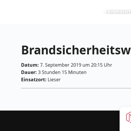
Feuerwehr Maring-Noviand
Brandsic
Brandsicherheitsw
Datum:
7. September 2019 um 20:15 Uhr
Dauer:
3 Stunden 15 Minuten
Einsatzort:
Lieser