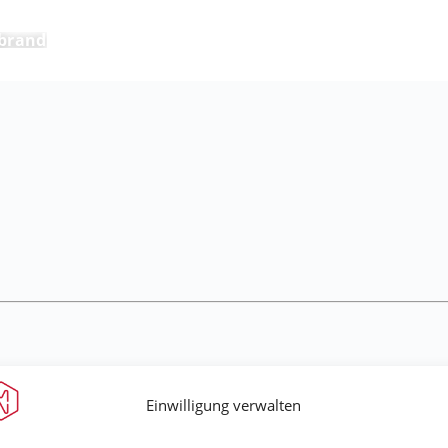
brand
Einwilligung verwalten