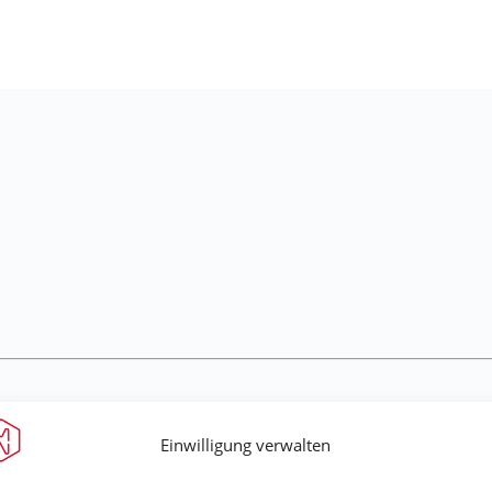
Einwilligung verwalten