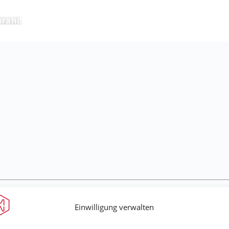
brand
Einwilligung verwalten