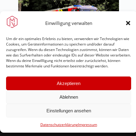
Einwilligung verwalten
Um dir ein optimales Erlebnis zu bieten, verwenden wir Technologien wie
Cookies, um Geräteinformationen zu speichern und/oder darauf
zuzugreifen. Wenn du diesen Technologien zustimmst, können wir Daten
wie das Surfverhalten oder eindeutige IDs auf dieser Website verarbeiten.
Wenn du deine Einwillligung nicht erteilst oder zurückziehst, können
bestimmte Merkmale und Funktionen beeinträchtigt werden.
Akzeptieren
Feuerwehr Maring-Noviand
Ablehnen
#immerda
Einstellungen ansehen
Datenschutzerklärung
Impressum
Schnellinks