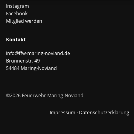
Instagram
Facebook
Mitglied werden
Kontakt
info@ffw-maring-noviand.de
Brunnenstr. 49
54484 Maring-Noviand
©2026 Feuerwehr Maring-Noviand
Impressum
·
Datenschutzerklärung