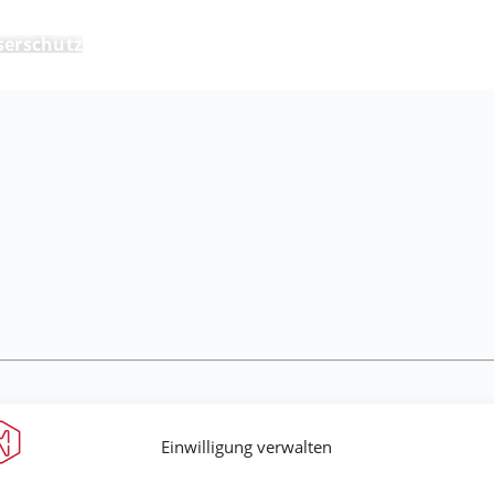
erschutz
Einwilligung verwalten