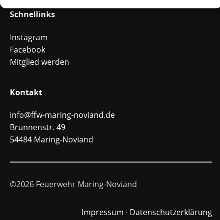
Schnellinks
Instagram
Facebook
Mitglied werden
Kontakt
info@ffw-maring-noviand.de
Brunnenstr. 49
54484 Maring-Noviand
©2026 Feuerwehr Maring-Noviand
Impressum
·
Datenschutzerklärung