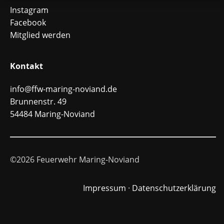
Instagram
Facebook
Mitglied werden
Kontakt
info@ffw-maring-noviand.de
Brunnenstr. 49
54484 Maring-Noviand
©2026 Feuerwehr Maring-Noviand
Impressum
·
Datenschutzerklärung