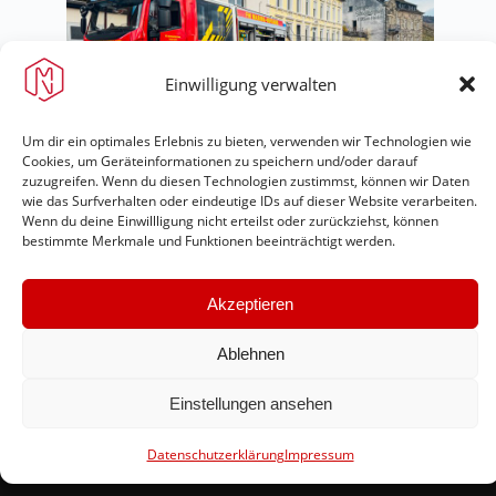
Einwilligung verwalten
Um dir ein optimales Erlebnis zu bieten, verwenden wir Technologien wie
Cookies, um Geräteinformationen zu speichern und/oder darauf
zuzugreifen. Wenn du diesen Technologien zustimmst, können wir Daten
wie das Surfverhalten oder eindeutige IDs auf dieser Website verarbeiten.
Wenn du deine Einwillligung nicht erteilst oder zurückziehst, können
bestimmte Merkmale und Funktionen beeinträchtigt werden.
Akzeptieren
Feuerwehr Maring-Noviand
Ablehnen
#immerda
Einstellungen ansehen
Datenschutzerklärung
Impressum
Schnellinks