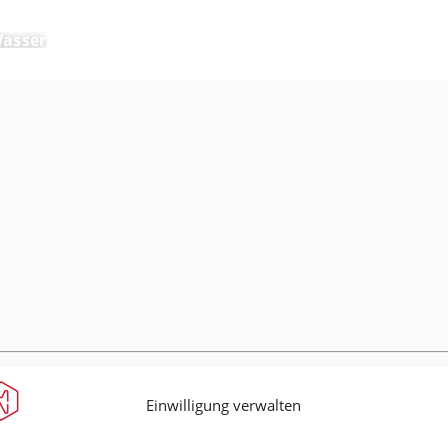
asser
Einwilligung verwalten