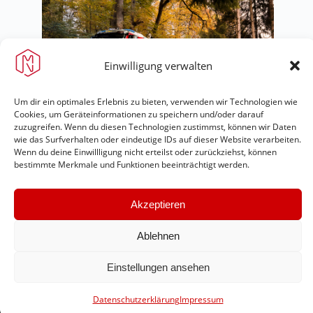
Einwilligung verwalten
Um dir ein optimales Erlebnis zu bieten, verwenden wir Technologien wie
Cookies, um Geräteinformationen zu speichern und/oder darauf
zuzugreifen. Wenn du diesen Technologien zustimmst, können wir Daten
wie das Surfverhalten oder eindeutige IDs auf dieser Website verarbeiten.
Wenn du deine Einwillligung nicht erteilst oder zurückziehst, können
bestimmte Merkmale und Funktionen beeinträchtigt werden.
Akzeptieren
Ablehnen
Feuerwehr Maring-Noviand
Einstellungen ansehen
#immerda
Datenschutzerklärung
Impressum